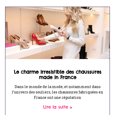
Le charme irresistible des chaussures
made in France
Dans le monde de la mode, et notamment dans
l’univers des souliers, les chaussures fabriquées en
France ont une réputation
Lire la suite »