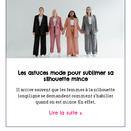
Les astuces mode pour sublimer sa
silhouette mince
Il arrive souvent que les femmes à la silhouette
longiligne se demandent comment s’habiller
quand on est mince. En effet,
Lire la suite »