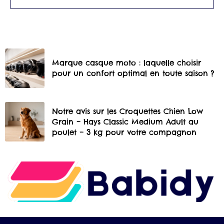
Marque casque moto : laquelle choisir
pour un confort optimal en toute saison ?
Notre avis sur les Croquettes Chien Low
Grain – Hays Classic Medium Adult au
poulet – 3 kg pour votre compagnon