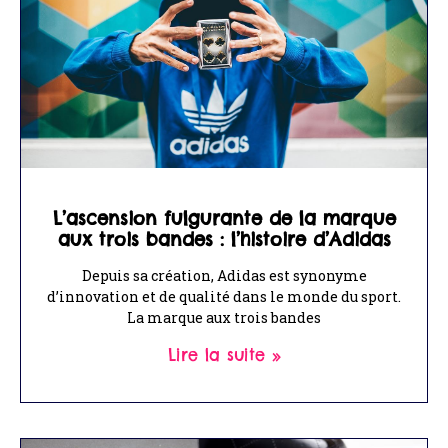
L’ascension fulgurante de la marque
aux trois bandes : l’histoire d’Adidas
Depuis sa création, Adidas est synonyme
d’innovation et de qualité dans le monde du sport.
La marque aux trois bandes
Lire la suite »