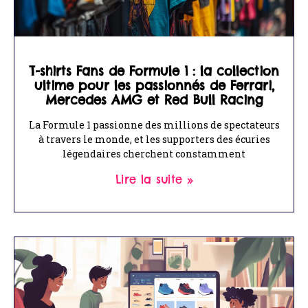
T-shirts Fans de Formule 1 : la collection
ultime pour les passionnés de Ferrari,
Mercedes AMG et Red Bull Racing
La Formule 1 passionne des millions de spectateurs
à travers le monde, et les supporters des écuries
légendaires cherchent constamment
Lire la suite »