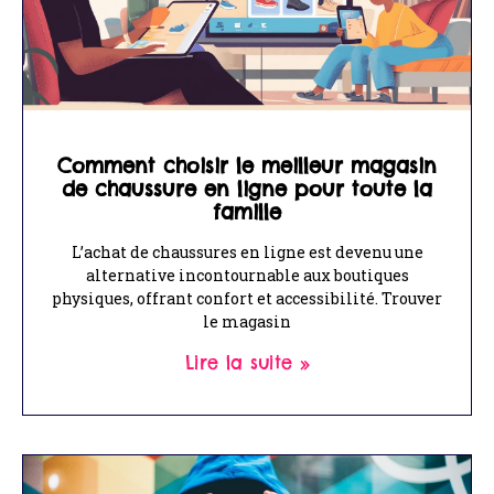
Comment choisir le meilleur magasin
de chaussure en ligne pour toute la
famille
L’achat de chaussures en ligne est devenu une
alternative incontournable aux boutiques
physiques, offrant confort et accessibilité. Trouver
le magasin
Lire la suite »