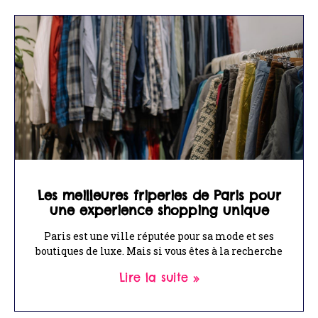
Les meilleures friperies de Paris pour
une experience shopping unique
Paris est une ville réputée pour sa mode et ses
boutiques de luxe. Mais si vous êtes à la recherche
Lire la suite »