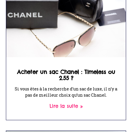
Acheter un sac Chanel : Timeless ou
2.55 ?
Si vous êtes à la recherche d’un sac de luxe, il n’y a
pas de meilleur choix qu’un sac Chanel.
Lire la suite »