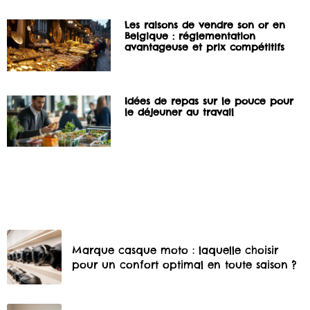
Les raisons de vendre son or en
Belgique : réglementation
avantageuse et prix compétitifs
Idées de repas sur le pouce pour
le déjeuner au travail
Marque casque moto : laquelle choisir
pour un confort optimal en toute saison ?