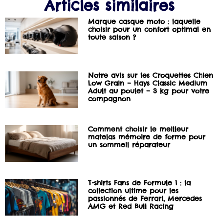
Articles similaires
Marque casque moto : laquelle
choisir pour un confort optimal en
toute saison ?
Notre avis sur les Croquettes Chien
Low Grain – Hays Classic Medium
Adult au poulet – 3 kg pour votre
compagnon
Comment choisir le meilleur
matelas mémoire de forme pour
un sommeil réparateur
T-shirts Fans de Formule 1 : la
collection ultime pour les
passionnés de Ferrari, Mercedes
AMG et Red Bull Racing