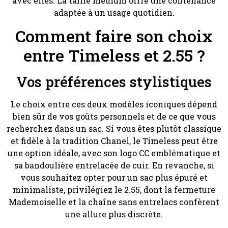
avec elles. La taille medium offre une contenance
adaptée à un usage quotidien.
Comment faire son choix
entre Timeless et 2.55 ?
Vos préférences stylistiques
Le choix entre ces deux modèles iconiques dépend
bien sûr de vos goûts personnels et de ce que vous
recherchez dans un sac. Si vous êtes plutôt classique
et fidèle à la tradition Chanel, le Timeless peut être
une option idéale, avec son logo CC emblématique et
sa bandoulière entrelacée de cuir. En revanche, si
vous souhaitez opter pour un sac plus épuré et
minimaliste, privilégiez le 2.55, dont la fermeture
Mademoiselle et la chaîne sans entrelacs confèrent
une allure plus discrète.