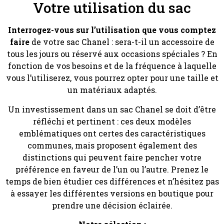
Votre utilisation du sac
Interrogez-vous sur l’utilisation que vous comptez
faire
de votre sac Chanel : sera-t-il un accessoire de
tous les jours ou réservé aux occasions spéciales ? En
fonction de vos besoins et de la fréquence à laquelle
vous l’utiliserez, vous pourrez opter pour une taille et
un matériaux adaptés.
Un investissement dans un sac Chanel se doit d’être
réfléchi et pertinent : ces deux modèles
emblématiques ont certes des caractéristiques
communes, mais proposent également des
distinctions qui peuvent faire pencher votre
préférence en faveur de l’un ou l’autre. Prenez le
temps de bien étudier ces différences et n’hésitez pas
à essayer les différentes versions en boutique pour
prendre une décision éclairée.