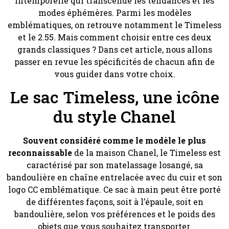
intemporelle qui transcende les tendances et les
modes éphémères. Parmi les modèles
emblématiques, on retrouve notamment le Timeless
et le 2.55. Mais comment choisir entre ces deux
grands classiques ? Dans cet article, nous allons
passer en revue les spécificités de chacun afin de
vous guider dans votre choix.
Le sac Timeless, une icône
du style Chanel
Souvent considéré comme le modèle le plus
reconnaissable
de la maison Chanel, le Timeless est
caractérisé par son matelassage losangé, sa
bandoulière en chaîne entrelacée avec du cuir et son
logo CC emblématique. Ce sac à main peut être porté
de différentes façons, soit à l’épaule, soit en
bandoulière, selon vos préférences et le poids des
objets que vous souhaitez transporter.