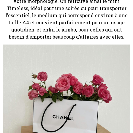
votre morphologie. On retrouve ainsi le mini
Timeless, idéal pour une soirée ou pour transporter
l’essentiel, le medium qui correspond environ à une
taille A4 et convient parfaitement pour un usage
quotidien, et enfin le jumbo, pour celles qui ont
besoin d’emporter beaucoup d’affaires avec elles.