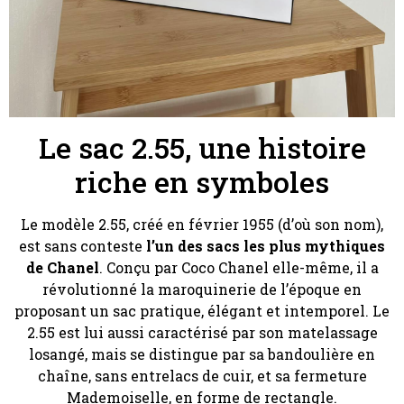
Le sac 2.55, une histoire
riche en symboles
Le modèle 2.55, créé en février 1955 (d’où son nom),
est sans conteste
l’un des sacs les plus mythiques
de Chanel
. Conçu par Coco Chanel elle-même, il a
révolutionné la maroquinerie de l’époque en
proposant un sac pratique, élégant et intemporel. Le
2.55 est lui aussi caractérisé par son matelassage
losangé, mais se distingue par sa bandoulière en
chaîne, sans entrelacs de cuir, et sa fermeture
Mademoiselle, en forme de rectangle.