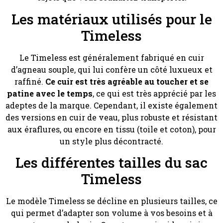
Les matériaux utilisés pour le
Timeless
Le Timeless est généralement fabriqué en cuir
d’agneau souple, qui lui confère un côté luxueux et
raffiné.
Ce cuir est très agréable au toucher et se
patine avec le temps
, ce qui est très apprécié par les
adeptes de la marque. Cependant, il existe également
des versions en cuir de veau, plus robuste et résistant
aux éraflures, ou encore en tissu (toile et coton), pour
un style plus décontracté.
Les différentes tailles du sac
Timeless
Le modèle Timeless se décline en plusieurs tailles, ce
qui permet d’adapter son volume à vos besoins et à