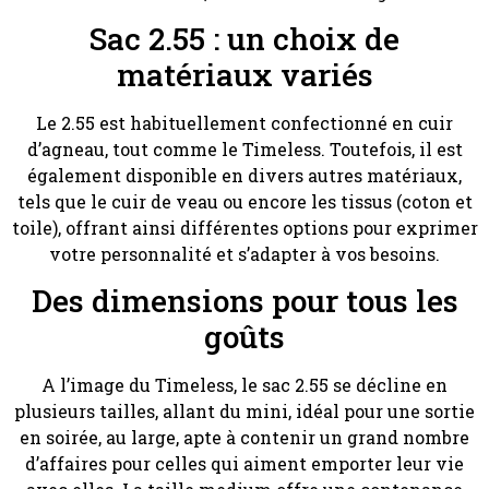
Sac 2.55 : un choix de
matériaux variés
Le 2.55 est habituellement confectionné en cuir
d’agneau, tout comme le Timeless. Toutefois, il est
également disponible en divers autres matériaux,
tels que le cuir de veau ou encore les tissus (coton et
toile), offrant ainsi différentes options pour exprimer
votre personnalité et s’adapter à vos besoins.
Des dimensions pour tous les
goûts
A l’image du Timeless, le sac 2.55 se décline en
plusieurs tailles, allant du mini, idéal pour une sortie
en soirée, au large, apte à contenir un grand nombre
d’affaires pour celles qui aiment emporter leur vie