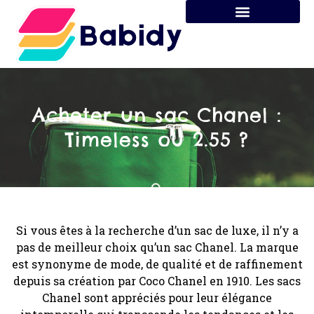
Acheter un sac Chanel :
Timeless ou 2.55 ?
Si vous êtes à la recherche d’un sac de luxe, il n’y a
pas de meilleur choix qu’un sac Chanel. La marque
est synonyme de mode, de qualité et de raffinement
depuis sa création par Coco Chanel en 1910. Les sacs
Chanel sont appréciés pour leur élégance