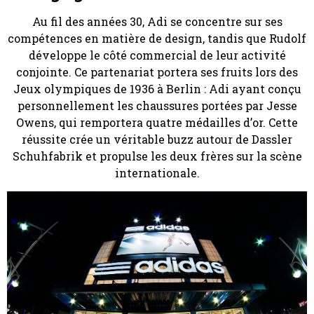
Au fil des années 30, Adi se concentre sur ses
compétences en matière de design, tandis que Rudolf
développe le côté commercial de leur activité
conjointe. Ce partenariat portera ses fruits lors des
Jeux olympiques de 1936 à Berlin : Adi ayant conçu
personnellement les chaussures portées par Jesse
Owens, qui remportera quatre médailles d’or. Cette
réussite crée un véritable buzz autour de Dassler
Schuhfabrik et propulse les deux frères sur la scène
internationale.