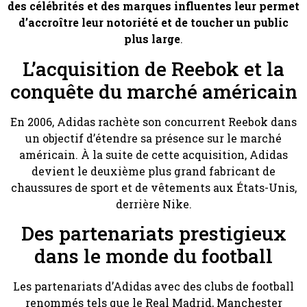
des célébrités et des marques influentes leur permet
d’accroître leur notoriété et de toucher un public
plus large
.
L’acquisition de Reebok et la
conquête du marché américain
En 2006, Adidas rachète son concurrent Reebok dans
un objectif d’étendre sa présence sur le marché
américain. À la suite de cette acquisition, Adidas
devient le deuxième plus grand fabricant de
chaussures de sport et de vêtements aux États-Unis,
derrière Nike.
Des partenariats prestigieux
dans le monde du football
Les partenariats d’Adidas avec des clubs de football
renommés tels que le Real Madrid, Manchester