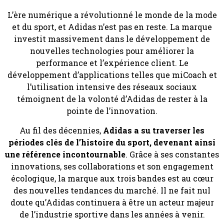
L’ère numérique a révolutionné le monde de la mode
et du sport, et Adidas n’est pas en reste. La marque
investit massivement dans le développement de
nouvelles technologies pour améliorer la
performance et l’expérience client. Le
développement d’applications telles que miCoach et
l’utilisation intensive des réseaux sociaux
témoignent de la volonté d’Adidas de rester à la
pointe de l’innovation.
Au fil des décennies,
Adidas a su traverser les
périodes clés de l’histoire du sport, devenant ainsi
une référence incontournable
. Grâce à ses constantes
innovations, ses collaborations et son engagement
écologique, la marque aux trois bandes est au cœur
des nouvelles tendances du marché. Il ne fait nul
doute qu’Adidas continuera à être un acteur majeur
de l’industrie sportive dans les années à venir.