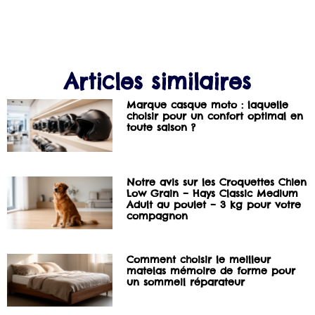
Articles similaires
Marque casque moto : laquelle
choisir pour un confort optimal en
toute saison ?
Notre avis sur les Croquettes Chien
Low Grain – Hays Classic Medium
Adult au poulet – 3 kg pour votre
compagnon
Comment choisir le meilleur
matelas mémoire de forme pour
un sommeil réparateur