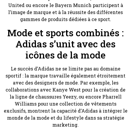
United ou encore le Bayern Munich participent à
l’image de marque et à la réussite des différentes
gammes de produits dédiées à ce sport.
Mode et sports combinés :
Adidas s’unit avec des
icônes de la mode
Le succès d’Adidas ne se limite pas au domaine
sportif : la marque travaille également étroitement
avec des designers de mode. Par exemple, les
collaborations avec Kanye West pour la création de
la ligne de chaussures Yeezy, ou encore Pharrell
Williams pour une collection de vêtements
exclusifs, montrent la capacité d’Adidas à intégrer le
monde de la mode et du lifestyle dans sa stratégie
marketing.