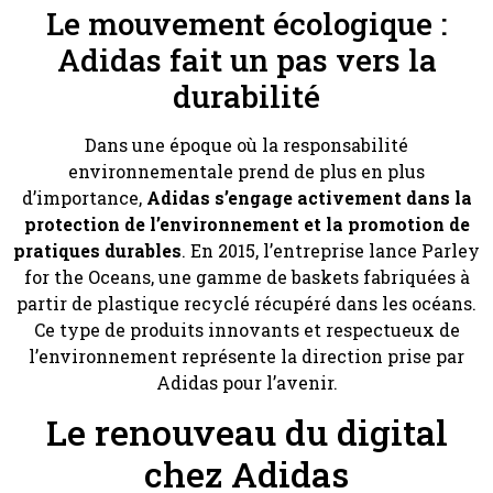
Le mouvement écologique :
Adidas fait un pas vers la
durabilité
Dans une époque où la responsabilité
environnementale prend de plus en plus
d’importance,
Adidas s’engage activement dans la
protection de l’environnement et la promotion de
pratiques durables
. En 2015, l’entreprise lance Parley
for the Oceans, une gamme de baskets fabriquées à
partir de plastique recyclé récupéré dans les océans.
Ce type de produits innovants et respectueux de
l’environnement représente la direction prise par
Adidas pour l’avenir.
Le renouveau du digital
chez Adidas