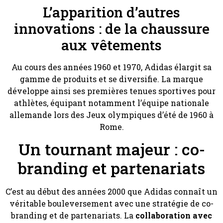
L’apparition d’autres
innovations : de la chaussure
aux vêtements
Au cours des années 1960 et 1970, Adidas élargit sa
gamme de produits et se diversifie. La marque
développe ainsi ses premières tenues sportives pour
athlètes, équipant notamment l’équipe nationale
allemande lors des Jeux olympiques d’été de 1960 à
Rome.
Un tournant majeur : co-
branding et partenariats
C’est au début des années 2000 que Adidas connaît un
véritable bouleversement avec une stratégie de co-
branding et de partenariats. La
collaboration avec