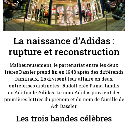
La naissance d’Adidas :
rupture et reconstruction
Malheureusement, le partenariat entre les deux
frères Dassler prend fin en 1948 après des différends
familiaux. Ils divisent leur affaire en deux
entreprises distinctes : Rudolf crée Puma, tandis
qu’Adi fonde Adidas. Le nom Adidas provient des
premières lettres du prénom et du nom de famille de
Adi Dassler.
Les trois bandes célèbres