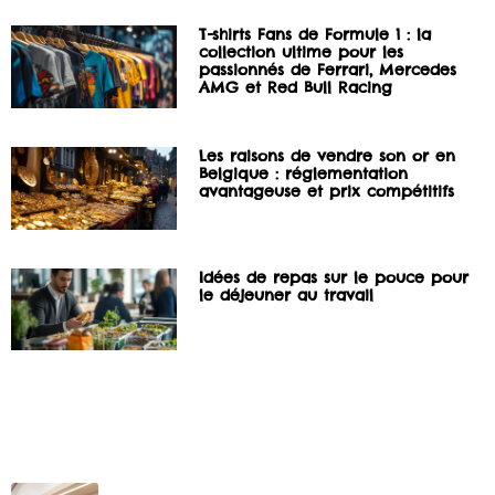
T-shirts Fans de Formule 1 : la
collection ultime pour les
passionnés de Ferrari, Mercedes
AMG et Red Bull Racing
Les raisons de vendre son or en
Belgique : réglementation
avantageuse et prix compétitifs
Idées de repas sur le pouce pour
le déjeuner au travail