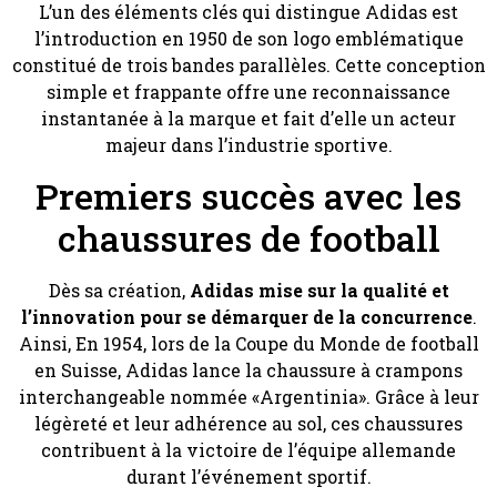
L’un des éléments clés qui distingue Adidas est
l’introduction en 1950 de son logo emblématique
constitué de trois bandes parallèles. Cette conception
simple et frappante offre une reconnaissance
instantanée à la marque et fait d’elle un acteur
majeur dans l’industrie sportive.
Premiers succès avec les
chaussures de football
Dès sa création,
Adidas mise sur la qualité et
l’innovation pour se démarquer de la concurrence
.
Ainsi, En 1954, lors de la Coupe du Monde de football
en Suisse, Adidas lance la chaussure à crampons
interchangeable nommée «Argentinia». Grâce à leur
légèreté et leur adhérence au sol, ces chaussures
contribuent à la victoire de l’équipe allemande
durant l’événement sportif.