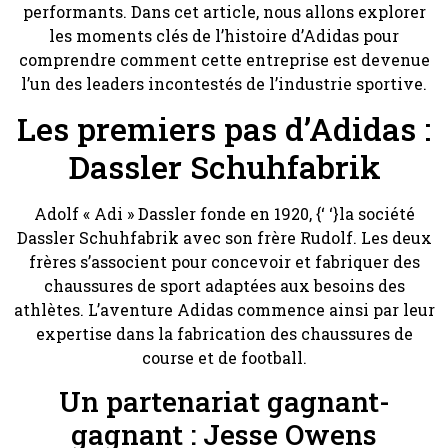
performants. Dans cet article, nous allons explorer
les moments clés de l’histoire d’Adidas pour
comprendre comment cette entreprise est devenue
l’un des leaders incontestés de l’industrie sportive.
Les premiers pas d’Adidas :
Dassler Schuhfabrik
Adolf « Adi » Dassler fonde en 1920, {‘ ‘}la société
Dassler Schuhfabrik avec son frère Rudolf. Les deux
frères s’associent pour concevoir et fabriquer des
chaussures de sport adaptées aux besoins des
athlètes. L’aventure Adidas commence ainsi par leur
expertise dans la fabrication des chaussures de
course et de football.
Un partenariat gagnant-
gagnant : Jesse Owens