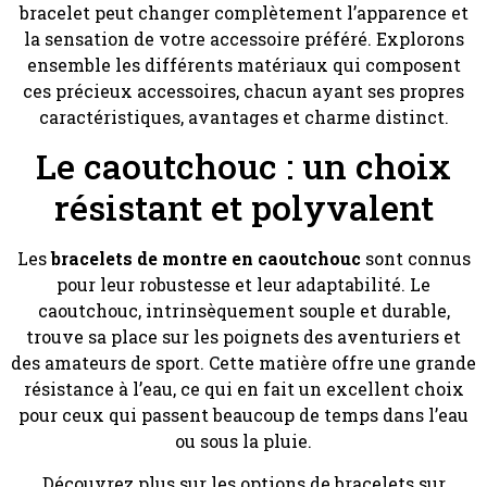
bracelet peut changer complètement l’apparence et
la sensation de votre accessoire préféré. Explorons
ensemble les différents matériaux qui composent
ces précieux accessoires, chacun ayant ses propres
caractéristiques, avantages et charme distinct.
Le caoutchouc : un choix
résistant et polyvalent
Les
bracelets de montre en caoutchouc
sont connus
pour leur robustesse et leur adaptabilité. Le
caoutchouc, intrinsèquement souple et durable,
trouve sa place sur les poignets des aventuriers et
des amateurs de sport. Cette matière offre une grande
résistance à l’eau, ce qui en fait un excellent choix
pour ceux qui passent beaucoup de temps dans l’eau
ou sous la pluie.
Découvrez plus sur les options de bracelets sur