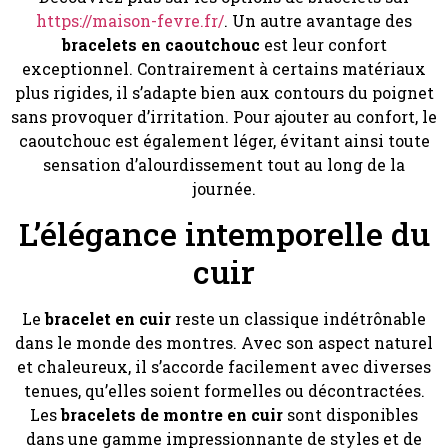
https://maison-fevre.fr/
. Un autre avantage des
bracelets en caoutchouc
est leur confort
exceptionnel. Contrairement à certains matériaux
plus rigides, il s’adapte bien aux contours du poignet
sans provoquer d’irritation. Pour ajouter au confort, le
caoutchouc est également léger, évitant ainsi toute
sensation d’alourdissement tout au long de la
journée.
L’élégance intemporelle du
cuir
Le
bracelet en cuir
reste un classique indétrônable
dans le monde des montres. Avec son aspect naturel
et chaleureux, il s’accorde facilement avec diverses
tenues, qu’elles soient formelles ou décontractées.
Les
bracelets de montre en cuir
sont disponibles
dans une gamme impressionnante de styles et de