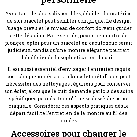
Avec tant de choix disponibles, décider du matériau
de son bracelet peut sembler compliqué. Le design,
l’usage prévu et le niveau de confort doivent guider
cette décision. Par exemple, pour une montre de
plongée, opter pour un bracelet en caoutchouc serait
judicieux, tandis qu’une montre élégante pourrait
bénéficier de la sophistication du cuir.
Il est aussi essentiel d’envisager l’entretien requis
pour chaque matériau. Un bracelet métallique peut
nécessiter des nettoyages réguliers pour conserver
son éclat, alors que le cuir demande parfois des soins
spécifiques pour éviter qu’il ne se dessèche ou ne
craquelle. Considérer ces aspects pratiques dès le
départ facilite l’entretien de la montre au fil des
années.
Accessoires pour changer le