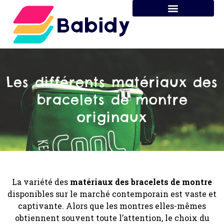
Les différents matériaux des
bracelets de montre
originaux
La variété des
matériaux des bracelets de montre
disponibles sur le marché contemporain est vaste et
captivante. Alors que les montres elles-mêmes
obtiennent souvent toute l’attention, le choix du