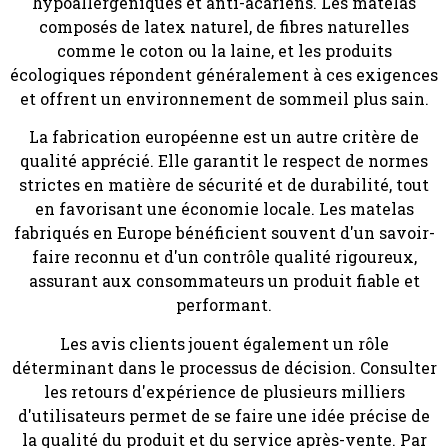
hypoallergéniques et anti-acariens. Les matelas
composés de latex naturel, de fibres naturelles
comme le coton ou la laine, et les produits
écologiques répondent généralement à ces exigences
et offrent un environnement de sommeil plus sain.
La fabrication européenne est un autre critère de
qualité apprécié. Elle garantit le respect de normes
strictes en matière de sécurité et de durabilité, tout
en favorisant une économie locale. Les matelas
fabriqués en Europe bénéficient souvent d'un savoir-
faire reconnu et d'un contrôle qualité rigoureux,
assurant aux consommateurs un produit fiable et
performant.
Les avis clients jouent également un rôle
déterminant dans le processus de décision. Consulter
les retours d'expérience de plusieurs milliers
d'utilisateurs permet de se faire une idée précise de
la qualité du produit et du service après-vente. Par