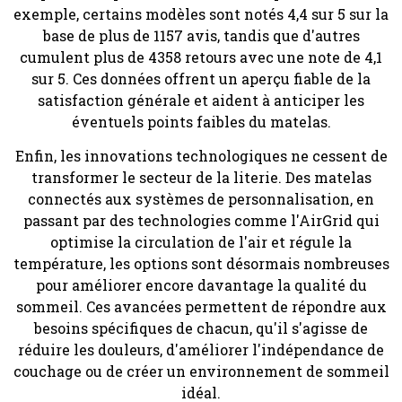
exemple, certains modèles sont notés 4,4 sur 5 sur la
base de plus de 1157 avis, tandis que d'autres
cumulent plus de 4358 retours avec une note de 4,1
sur 5. Ces données offrent un aperçu fiable de la
satisfaction générale et aident à anticiper les
éventuels points faibles du matelas.
Enfin, les innovations technologiques ne cessent de
transformer le secteur de la literie. Des matelas
connectés aux systèmes de personnalisation, en
passant par des technologies comme l'AirGrid qui
optimise la circulation de l'air et régule la
température, les options sont désormais nombreuses
pour améliorer encore davantage la qualité du
sommeil. Ces avancées permettent de répondre aux
besoins spécifiques de chacun, qu'il s'agisse de
réduire les douleurs, d'améliorer l'indépendance de
couchage ou de créer un environnement de sommeil
idéal.