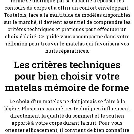
forme se distingue par sa capacité à épouser les
contours du corps et à offrir un confort enveloppant.
Toutefois, face à la multitude de modèles disponibles
sur le marché, il devient essentiel de comprendre les
critères techniques et pratiques pour effectuer un
choix éclairé. Ce guide vous accompagne dans votre
réflexion pour trouver le matelas qui favorisera vos
nuits réparatrices.
Les critères techniques
pour bien choisir votre
matelas mémoire de forme
Le choix d'un matelas ne doit jamais se faire à la
légère. Plusieurs paramètres techniques influencent
directement la qualité du sommeil et le soutien
apporté à votre corps durant la nuit. Pour vous
orienter efficacement, il convient de bien connaître