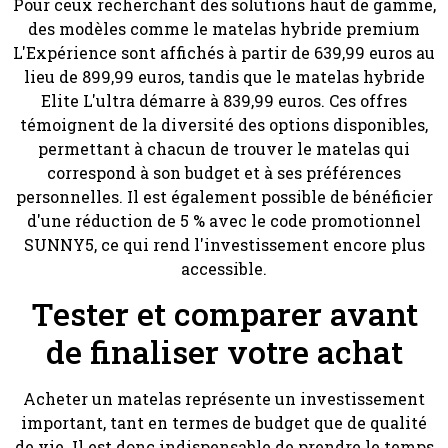
Pour ceux recherchant des solutions haut de gamme,
des modèles comme le matelas hybride premium
L'Expérience sont affichés à partir de 639,99 euros au
lieu de 899,99 euros, tandis que le matelas hybride
Elite L'ultra démarre à 839,99 euros. Ces offres
témoignent de la diversité des options disponibles,
permettant à chacun de trouver le matelas qui
correspond à son budget et à ses préférences
personnelles. Il est également possible de bénéficier
d'une réduction de 5 % avec le code promotionnel
SUNNY5, ce qui rend l'investissement encore plus
accessible.
Tester et comparer avant
de finaliser votre achat
Acheter un matelas représente un investissement
important, tant en termes de budget que de qualité
de vie. Il est donc indispensable de prendre le temps