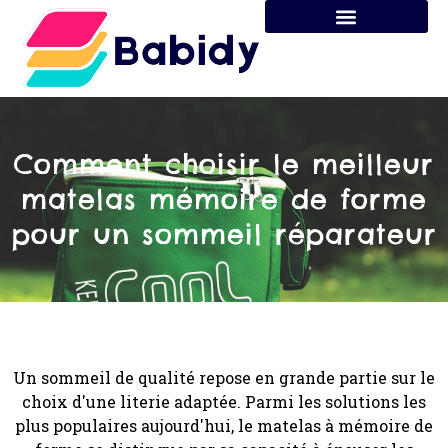
Comment choisir le meilleur
matelas mémoire de forme
pour un sommeil réparateur
Un sommeil de qualité repose en grande partie sur le
choix d'une literie adaptée. Parmi les solutions les
plus populaires aujourd'hui, le matelas à mémoire de