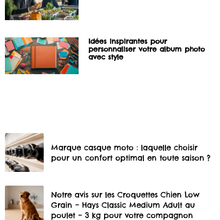
Idées inspirantes pour
personnaliser votre album photo
avec style
Marque casque moto : laquelle choisir
pour un confort optimal en toute saison ?
Notre avis sur les Croquettes Chien Low
Grain – Hays Classic Medium Adult au
poulet – 3 kg pour votre compagnon