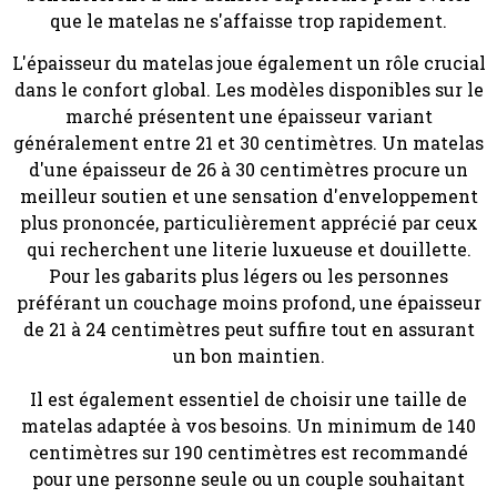
que le matelas ne s'affaisse trop rapidement.
L'épaisseur du matelas joue également un rôle crucial
dans le confort global. Les modèles disponibles sur le
marché présentent une épaisseur variant
généralement entre 21 et 30 centimètres. Un matelas
d'une épaisseur de 26 à 30 centimètres procure un
meilleur soutien et une sensation d'enveloppement
plus prononcée, particulièrement apprécié par ceux
qui recherchent une literie luxueuse et douillette.
Pour les gabarits plus légers ou les personnes
préférant un couchage moins profond, une épaisseur
de 21 à 24 centimètres peut suffire tout en assurant
un bon maintien.
Il est également essentiel de choisir une taille de
matelas adaptée à vos besoins. Un minimum de 140
centimètres sur 190 centimètres est recommandé
pour une personne seule ou un couple souhaitant