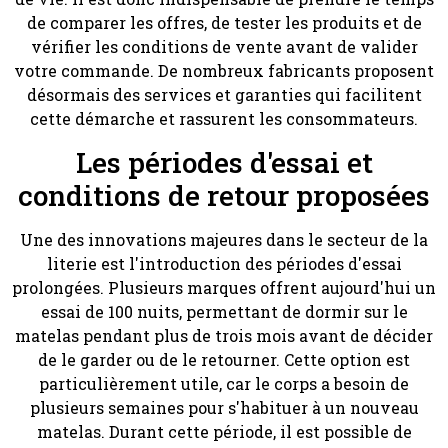
de comparer les offres, de tester les produits et de
vérifier les conditions de vente avant de valider
votre commande. De nombreux fabricants proposent
désormais des services et garanties qui facilitent
cette démarche et rassurent les consommateurs.
Les périodes d'essai et
conditions de retour proposées
Une des innovations majeures dans le secteur de la
literie est l'introduction des périodes d'essai
prolongées. Plusieurs marques offrent aujourd'hui un
essai de 100 nuits, permettant de dormir sur le
matelas pendant plus de trois mois avant de décider
de le garder ou de le retourner. Cette option est
particulièrement utile, car le corps a besoin de
plusieurs semaines pour s'habituer à un nouveau
matelas. Durant cette période, il est possible de