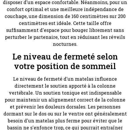
disposer d'un espace confortable. Néanmoins, pour un
confort optimal et une meilleure indépendance de
couchage, une dimension de 160 centimètres sur 200
centimètres est idéale. Cette taille offre
suffisamment d'espace pour bouger librement sans
perturber le partenaire, tout en réduisant les réveils
nocturnes.
Le niveau de fermeté selon
votre position de sommeil
Le niveau de fermeté d'un matelas influence
directement le soutien apporté à la colonne
vertébrale. Un soutien tonique est indispensable
pour maintenir un alignement correct de la colonne
et prévenir les douleurs dorsales. Les personnes
dormant sur le dos ou sur le ventre ont généralement
besoin d'un matelas plus ferme pour éviter que le
bassin ne s'enfonce trop, ce qui pourrait entraîner