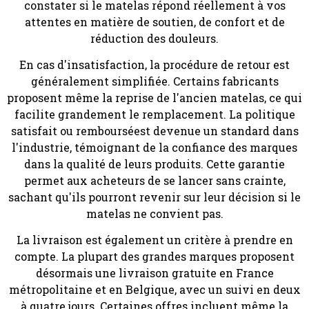
constater si le matelas répond réellement à vos
attentes en matière de soutien, de confort et de
réduction des douleurs.
En cas d'insatisfaction, la procédure de retour est
généralement simplifiée. Certains fabricants
proposent même la reprise de l'ancien matelas, ce qui
facilite grandement le remplacement. La politique
satisfait ou rembourséest devenue un standard dans
l'industrie, témoignant de la confiance des marques
dans la qualité de leurs produits. Cette garantie
permet aux acheteurs de se lancer sans crainte,
sachant qu'ils pourront revenir sur leur décision si le
matelas ne convient pas.
La livraison est également un critère à prendre en
compte. La plupart des grandes marques proposent
désormais une livraison gratuite en France
métropolitaine et en Belgique, avec un suivi en deux
à quatre jours. Certaines offres incluent même la