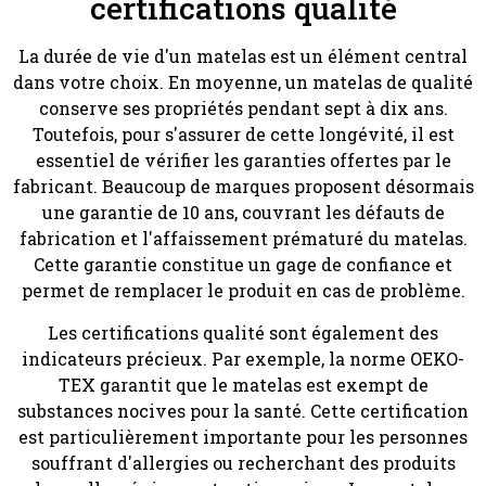
certifications qualité
La durée de vie d'un matelas est un élément central
dans votre choix. En moyenne, un matelas de qualité
conserve ses propriétés pendant sept à dix ans.
Toutefois, pour s'assurer de cette longévité, il est
essentiel de vérifier les garanties offertes par le
fabricant. Beaucoup de marques proposent désormais
une garantie de 10 ans, couvrant les défauts de
fabrication et l'affaissement prématuré du matelas.
Cette garantie constitue un gage de confiance et
permet de remplacer le produit en cas de problème.
Les certifications qualité sont également des
indicateurs précieux. Par exemple, la norme OEKO-
TEX garantit que le matelas est exempt de
substances nocives pour la santé. Cette certification
est particulièrement importante pour les personnes
souffrant d'allergies ou recherchant des produits