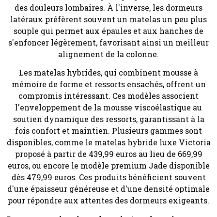
des douleurs lombaires. À l'inverse, les dormeurs
latéraux préfèrent souvent un matelas un peu plus
souple qui permet aux épaules et aux hanches de
s'enfoncer légèrement, favorisant ainsi un meilleur
alignement de la colonne.
Les matelas hybrides, qui combinent mousse à
mémoire de forme et ressorts ensachés, offrent un
compromis intéressant. Ces modèles associent
l'enveloppement de la mousse viscoélastique au
soutien dynamique des ressorts, garantissant à la
fois confort et maintien. Plusieurs gammes sont
disponibles, comme le matelas hybride luxe Victoria
proposé à partir de 439,99 euros au lieu de 669,99
euros, ou encore le modèle premium Jade disponible
dès 479,99 euros. Ces produits bénéficient souvent
d'une épaisseur généreuse et d'une densité optimale
pour répondre aux attentes des dormeurs exigeants.