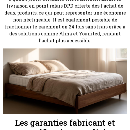
livraison en point relais DPD offerte dès l'achat de
deux produits, ce qui peut représenter une économie
non négligeable. Il est également possible de
fractionner le paiement en 24 fois sans frais grâce à
des solutions comme Alma et Younited, rendant
l'achat plus accessible.
Les garanties fabricant et