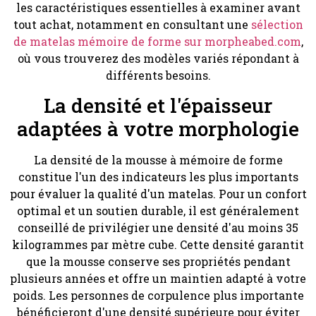
les caractéristiques essentielles à examiner avant
tout achat, notamment en consultant une
sélection
de matelas mémoire de forme sur morpheabed.com
,
où vous trouverez des modèles variés répondant à
différents besoins.
La densité et l'épaisseur
adaptées à votre morphologie
La densité de la mousse à mémoire de forme
constitue l'un des indicateurs les plus importants
pour évaluer la qualité d'un matelas. Pour un confort
optimal et un soutien durable, il est généralement
conseillé de privilégier une densité d'au moins 35
kilogrammes par mètre cube. Cette densité garantit
que la mousse conserve ses propriétés pendant
plusieurs années et offre un maintien adapté à votre
poids. Les personnes de corpulence plus importante
bénéficieront d'une densité supérieure pour éviter