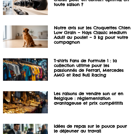
toute saison ?
Notre avis sur les Croquettes Chien
Low Grain – Hays Classic Medium
Adult au poulet – 3 kg pour votre
compagnon
T-shirts Fans de Formule 1 : la
collection ultime pour les
passionnés de Ferrari, Mercedes
AMG et Red Bull Racing
Les raisons de vendre son or en
Belgique : réglementation
avantageuse et prix compétitifs
Idées de repas sur le pouce pour
le déjeuner au travail