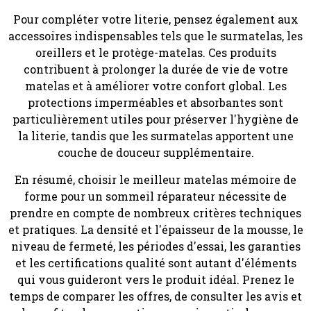
Pour compléter votre literie, pensez également aux
accessoires indispensables tels que le surmatelas, les
oreillers et le protège-matelas. Ces produits
contribuent à prolonger la durée de vie de votre
matelas et à améliorer votre confort global. Les
protections imperméables et absorbantes sont
particulièrement utiles pour préserver l'hygiène de
la literie, tandis que les surmatelas apportent une
couche de douceur supplémentaire.
En résumé, choisir le meilleur matelas mémoire de
forme pour un sommeil réparateur nécessite de
prendre en compte de nombreux critères techniques
et pratiques. La densité et l'épaisseur de la mousse, le
niveau de fermeté, les périodes d'essai, les garanties
et les certifications qualité sont autant d'éléments
qui vous guideront vers le produit idéal. Prenez le
temps de comparer les offres, de consulter les avis et