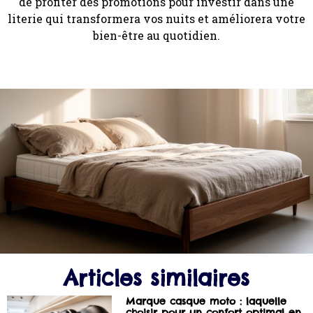
de profiter des promotions pour investir dans une
literie qui transformera vos nuits et améliorera votre
bien-être au quotidien.
Articles similaires
Marque casque moto : laquelle
choisir pour un confort optimal en