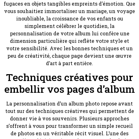
fugaces en objets tangibles empreints d’émotion. Que
vous souhaitiez immortaliser un mariage, un voyage
inoubliable, la croissance de vos enfants ou
simplement célébrer le quotidien, la
personnalisation de votre album lui confère une
dimension particulière qui reflète votre style et
votre sensibilité. Avec les bonnes techniques et un
peu de créativité, chaque page devient une œuvre
d’art à part entière.
Techniques créatives pour
embellir vos pages d’album
La personnalisation d’un album photo repose avant
tout sur des techniques créatives qui permettent de
donner vie à vos souvenirs. Plusieurs approches
s’offrent à vous pour transformer un simple recueil
de photos en un véritable récit visuel. L’une des