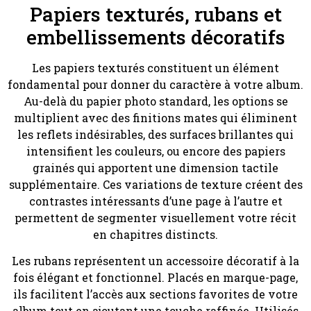
Papiers texturés, rubans et
embellissements décoratifs
Les papiers texturés constituent un élément
fondamental pour donner du caractère à votre album.
Au-delà du papier photo standard, les options se
multiplient avec des finitions mates qui éliminent
les reflets indésirables, des surfaces brillantes qui
intensifient les couleurs, ou encore des papiers
grainés qui apportent une dimension tactile
supplémentaire. Ces variations de texture créent des
contrastes intéressants d’une page à l’autre et
permettent de segmenter visuellement votre récit
en chapitres distincts.
Les rubans représentent un accessoire décoratif à la
fois élégant et fonctionnel. Placés en marque-page,
ils facilitent l’accès aux sections favorites de votre
album tout en ajoutant une touche raffinée. Utilisés