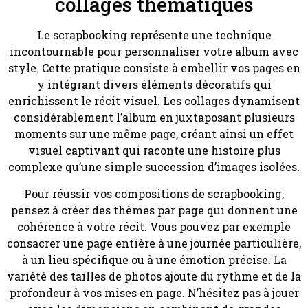
collages thématiques
Le scrapbooking représente une technique
incontournable pour personnaliser votre album avec
style. Cette pratique consiste à embellir vos pages en
y intégrant divers éléments décoratifs qui
enrichissent le récit visuel. Les collages dynamisent
considérablement l’album en juxtaposant plusieurs
moments sur une même page, créant ainsi un effet
visuel captivant qui raconte une histoire plus
complexe qu’une simple succession d’images isolées.
Pour réussir vos compositions de scrapbooking,
pensez à créer des thèmes par page qui donnent une
cohérence à votre récit. Vous pouvez par exemple
consacrer une page entière à une journée particulière,
à un lieu spécifique ou à une émotion précise. La
variété des tailles de photos ajoute du rythme et de la
profondeur à vos mises en page. N’hésitez pas à jouer