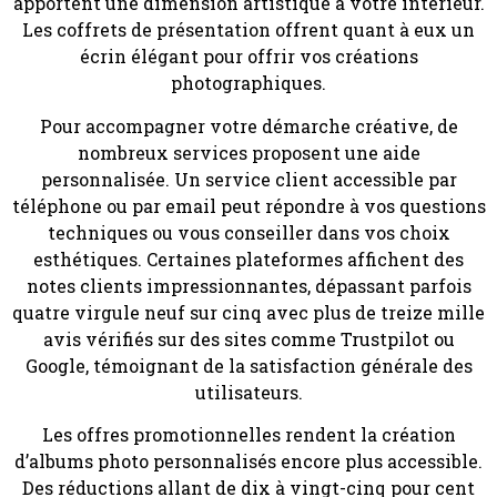
apportent une dimension artistique à votre intérieur.
Les coffrets de présentation offrent quant à eux un
écrin élégant pour offrir vos créations
photographiques.
Pour accompagner votre démarche créative, de
nombreux services proposent une aide
personnalisée. Un service client accessible par
téléphone ou par email peut répondre à vos questions
techniques ou vous conseiller dans vos choix
esthétiques. Certaines plateformes affichent des
notes clients impressionnantes, dépassant parfois
quatre virgule neuf sur cinq avec plus de treize mille
avis vérifiés sur des sites comme Trustpilot ou
Google, témoignant de la satisfaction générale des
utilisateurs.
Les offres promotionnelles rendent la création
d’albums photo personnalisés encore plus accessible.
Des réductions allant de dix à vingt-cinq pour cent