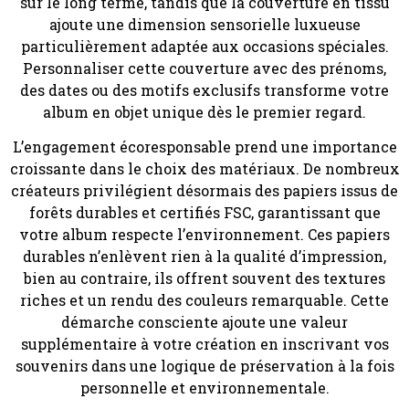
sur le long terme, tandis que la couverture en tissu
ajoute une dimension sensorielle luxueuse
particulièrement adaptée aux occasions spéciales.
Personnaliser cette couverture avec des prénoms,
des dates ou des motifs exclusifs transforme votre
album en objet unique dès le premier regard.
L’engagement écoresponsable prend une importance
croissante dans le choix des matériaux. De nombreux
créateurs privilégient désormais des papiers issus de
forêts durables et certifiés FSC, garantissant que
votre album respecte l’environnement. Ces papiers
durables n’enlèvent rien à la qualité d’impression,
bien au contraire, ils offrent souvent des textures
riches et un rendu des couleurs remarquable. Cette
démarche consciente ajoute une valeur
supplémentaire à votre création en inscrivant vos
souvenirs dans une logique de préservation à la fois
personnelle et environnementale.