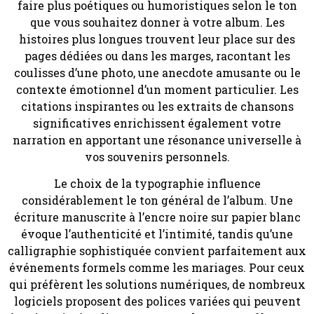
faire plus poétiques ou humoristiques selon le ton
que vous souhaitez donner à votre album. Les
histoires plus longues trouvent leur place sur des
pages dédiées ou dans les marges, racontant les
coulisses d’une photo, une anecdote amusante ou le
contexte émotionnel d’un moment particulier. Les
citations inspirantes ou les extraits de chansons
significatives enrichissent également votre
narration en apportant une résonance universelle à
vos souvenirs personnels.
Le choix de la typographie influence
considérablement le ton général de l’album. Une
écriture manuscrite à l’encre noire sur papier blanc
évoque l’authenticité et l’intimité, tandis qu’une
calligraphie sophistiquée convient parfaitement aux
événements formels comme les mariages. Pour ceux
qui préfèrent les solutions numériques, de nombreux
logiciels proposent des polices variées qui peuvent