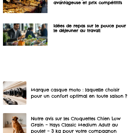
avantageuse et prix compétitifs
Idées de repas sur le pouce pour
le déjeuner au travail
Marque casque moto : laquelle choisir
pour un confort optimal en toute saison ?
Notre avis sur les Croquettes Chien Low
Grain – Hays Classic Medium Adult au
poulet – 3 kg pour votre compagnon