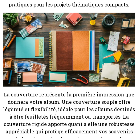
pratiques pour les projets thématiques compacts.
La couverture représente la première impression que
donnera votre album. Une couverture souple offre
légèreté et flexibilité, idéale pour les albums destinés
à être feuilletés fréquemment ou transportés. La
couverture rigide apporte quant à elle une robustesse
appréciable qui protège efficacement vos souvenirs