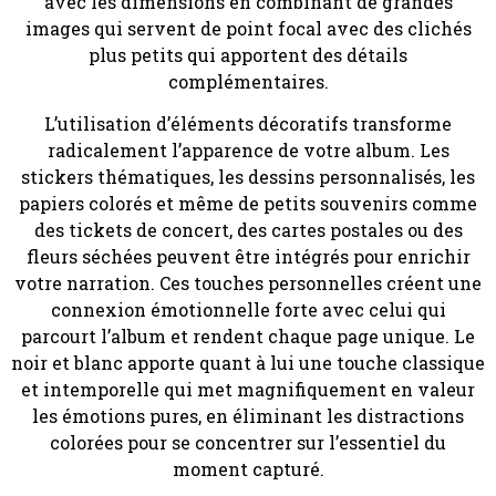
avec les dimensions en combinant de grandes
images qui servent de point focal avec des clichés
plus petits qui apportent des détails
complémentaires.
L’utilisation d’éléments décoratifs transforme
radicalement l’apparence de votre album. Les
stickers thématiques, les dessins personnalisés, les
papiers colorés et même de petits souvenirs comme
des tickets de concert, des cartes postales ou des
fleurs séchées peuvent être intégrés pour enrichir
votre narration. Ces touches personnelles créent une
connexion émotionnelle forte avec celui qui
parcourt l’album et rendent chaque page unique. Le
noir et blanc apporte quant à lui une touche classique
et intemporelle qui met magnifiquement en valeur
les émotions pures, en éliminant les distractions
colorées pour se concentrer sur l’essentiel du
moment capturé.