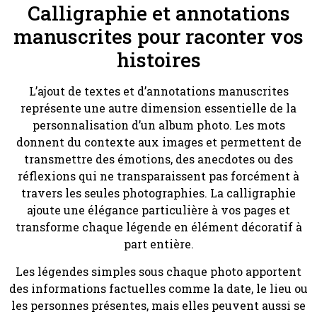
Calligraphie et annotations
manuscrites pour raconter vos
histoires
L’ajout de textes et d’annotations manuscrites
représente une autre dimension essentielle de la
personnalisation d’un album photo. Les mots
donnent du contexte aux images et permettent de
transmettre des émotions, des anecdotes ou des
réflexions qui ne transparaissent pas forcément à
travers les seules photographies. La calligraphie
ajoute une élégance particulière à vos pages et
transforme chaque légende en élément décoratif à
part entière.
Les légendes simples sous chaque photo apportent
des informations factuelles comme la date, le lieu ou
les personnes présentes, mais elles peuvent aussi se