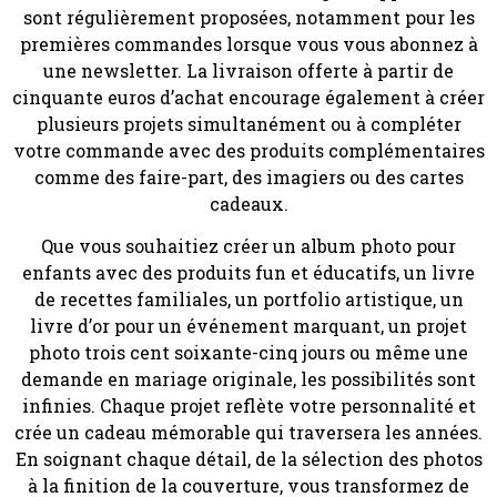
sont régulièrement proposées, notamment pour les
premières commandes lorsque vous vous abonnez à
une newsletter. La livraison offerte à partir de
cinquante euros d’achat encourage également à créer
plusieurs projets simultanément ou à compléter
votre commande avec des produits complémentaires
comme des faire-part, des imagiers ou des cartes
cadeaux.
Que vous souhaitiez créer un album photo pour
enfants avec des produits fun et éducatifs, un livre
de recettes familiales, un portfolio artistique, un
livre d’or pour un événement marquant, un projet
photo trois cent soixante-cinq jours ou même une
demande en mariage originale, les possibilités sont
infinies. Chaque projet reflète votre personnalité et
crée un cadeau mémorable qui traversera les années.
En soignant chaque détail, de la sélection des photos
à la finition de la couverture, vous transformez de