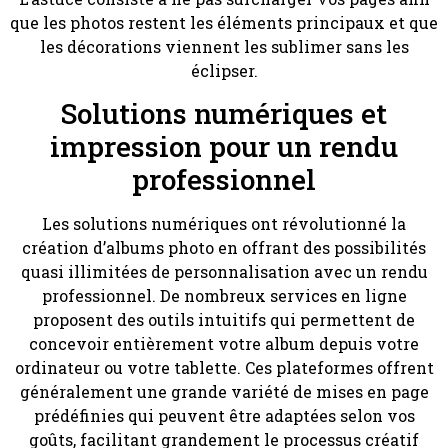
que les photos restent les éléments principaux et que
les décorations viennent les sublimer sans les
éclipser.
Solutions numériques et
impression pour un rendu
professionnel
Les solutions numériques ont révolutionné la
création d’albums photo en offrant des possibilités
quasi illimitées de personnalisation avec un rendu
professionnel. De nombreux services en ligne
proposent des outils intuitifs qui permettent de
concevoir entièrement votre album depuis votre
ordinateur ou votre tablette. Ces plateformes offrent
généralement une grande variété de mises en page
prédéfinies qui peuvent être adaptées selon vos
goûts, facilitant grandement le processus créatif