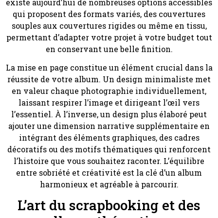
existe aujourd’hui de nombreuses options accessibles
qui proposent des formats variés, des couvertures
souples aux couvertures rigides ou même en tissu,
permettant d’adapter votre projet à votre budget tout
en conservant une belle finition.
La mise en page constitue un élément crucial dans la
réussite de votre album. Un design minimaliste met
en valeur chaque photographie individuellement,
laissant respirer l’image et dirigeant l’œil vers
l’essentiel. À l’inverse, un design plus élaboré peut
ajouter une dimension narrative supplémentaire en
intégrant des éléments graphiques, des cadres
décoratifs ou des motifs thématiques qui renforcent
l’histoire que vous souhaitez raconter. L’équilibre
entre sobriété et créativité est la clé d’un album
harmonieux et agréable à parcourir.
L’art du scrapbooking et des