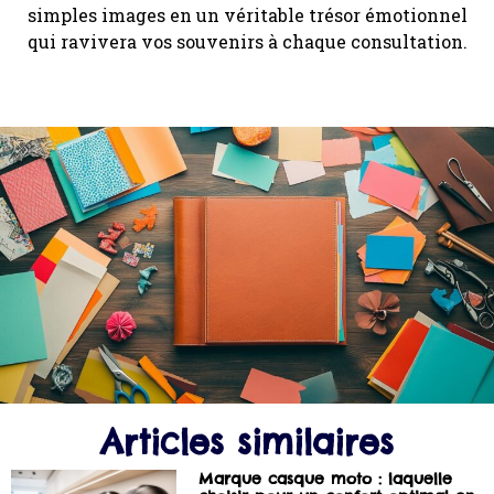
simples images en un véritable trésor émotionnel
qui ravivera vos souvenirs à chaque consultation.
Articles similaires
Marque casque moto : laquelle