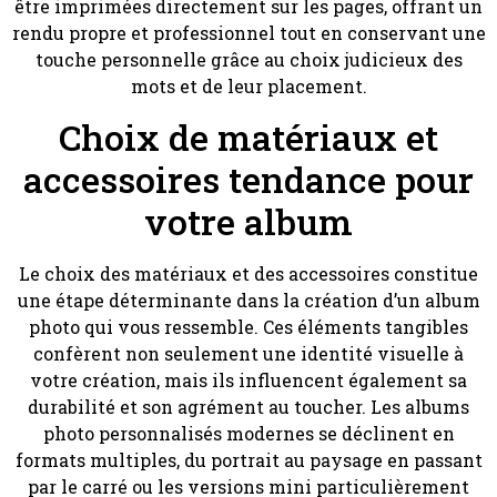
être imprimées directement sur les pages, offrant un
rendu propre et professionnel tout en conservant une
touche personnelle grâce au choix judicieux des
mots et de leur placement.
Choix de matériaux et
accessoires tendance pour
votre album
Le choix des matériaux et des accessoires constitue
une étape déterminante dans la création d’un album
photo qui vous ressemble. Ces éléments tangibles
confèrent non seulement une identité visuelle à
votre création, mais ils influencent également sa
durabilité et son agrément au toucher. Les albums
photo personnalisés modernes se déclinent en
formats multiples, du portrait au paysage en passant
par le carré ou les versions mini particulièrement