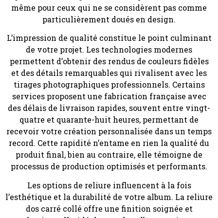
même pour ceux qui ne se considèrent pas comme
particulièrement doués en design.
L’impression de qualité constitue le point culminant
de votre projet. Les technologies modernes
permettent d’obtenir des rendus de couleurs fidèles
et des détails remarquables qui rivalisent avec les
tirages photographiques professionnels. Certains
services proposent une fabrication française avec
des délais de livraison rapides, souvent entre vingt-
quatre et quarante-huit heures, permettant de
recevoir votre création personnalisée dans un temps
record. Cette rapidité n’entame en rien la qualité du
produit final, bien au contraire, elle témoigne de
processus de production optimisés et performants.
Les options de reliure influencent à la fois
l’esthétique et la durabilité de votre album. La reliure
dos carré collé offre une finition soignée et