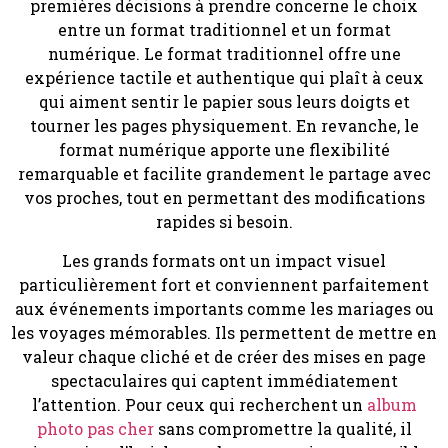
premières décisions à prendre concerne le choix
entre un format traditionnel et un format
numérique. Le format traditionnel offre une
expérience tactile et authentique qui plaît à ceux
qui aiment sentir le papier sous leurs doigts et
tourner les pages physiquement. En revanche, le
format numérique apporte une flexibilité
remarquable et facilite grandement le partage avec
vos proches, tout en permettant des modifications
rapides si besoin.
Les grands formats ont un impact visuel
particulièrement fort et conviennent parfaitement
aux événements importants comme les mariages ou
les voyages mémorables. Ils permettent de mettre en
valeur chaque cliché et de créer des mises en page
spectaculaires qui captent immédiatement
l’attention. Pour ceux qui recherchent un
album
photo pas cher
sans compromettre la qualité, il