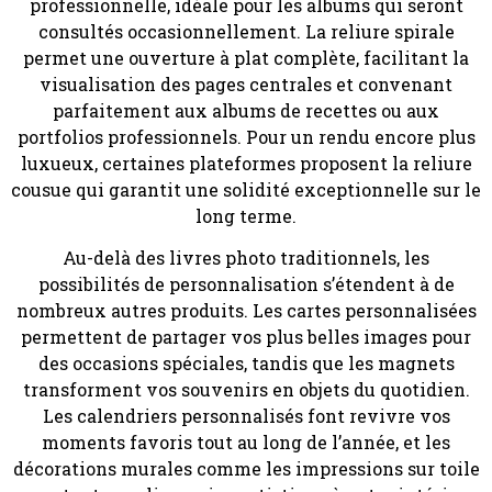
professionnelle, idéale pour les albums qui seront
consultés occasionnellement. La reliure spirale
permet une ouverture à plat complète, facilitant la
visualisation des pages centrales et convenant
parfaitement aux albums de recettes ou aux
portfolios professionnels. Pour un rendu encore plus
luxueux, certaines plateformes proposent la reliure
cousue qui garantit une solidité exceptionnelle sur le
long terme.
Au-delà des livres photo traditionnels, les
possibilités de personnalisation s’étendent à de
nombreux autres produits. Les cartes personnalisées
permettent de partager vos plus belles images pour
des occasions spéciales, tandis que les magnets
transforment vos souvenirs en objets du quotidien.
Les calendriers personnalisés font revivre vos
moments favoris tout au long de l’année, et les
décorations murales comme les impressions sur toile