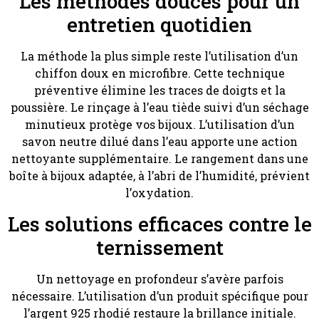
Les méthodes douces pour un
entretien quotidien
La méthode la plus simple reste l’utilisation d’un
chiffon doux en microfibre. Cette technique
préventive élimine les traces de doigts et la
poussière. Le rinçage à l’eau tiède suivi d’un séchage
minutieux protège vos bijoux. L’utilisation d’un
savon neutre dilué dans l’eau apporte une action
nettoyante supplémentaire. Le rangement dans une
boîte à bijoux adaptée, à l’abri de l’humidité, prévient
l’oxydation.
Les solutions efficaces contre le
ternissement
Un nettoyage en profondeur s’avère parfois
nécessaire. L’utilisation d’un produit spécifique pour
l’argent 925 rhodié restaure la brillance initiale.