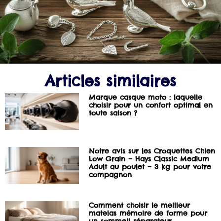
Articles similaires
Marque casque moto : laquelle
choisir pour un confort optimal en
toute saison ?
Notre avis sur les Croquettes Chien
Low Grain – Hays Classic Medium
Adult au poulet – 3 kg pour votre
compagnon
Comment choisir le meilleur
matelas mémoire de forme pour