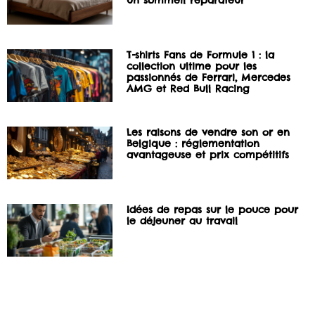
un sommeil réparateur
T-shirts Fans de Formule 1 : la
collection ultime pour les
passionnés de Ferrari, Mercedes
AMG et Red Bull Racing
Les raisons de vendre son or en
Belgique : réglementation
avantageuse et prix compétitifs
Idées de repas sur le pouce pour
le déjeuner au travail