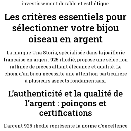
investissement durable et esthétique.
Les critères essentiels pour
sélectionner votre bijou
oiseau en argent
La marque Una Storia, spécialisée dans la joaillerie
française en argent 925 rhodié, propose une sélection
raffinée de pièces alliant élégance et qualité. Le
choix d’un bijou nécessite une attention particulière
à plusieurs aspects fondamentaux.
L’authenticité et la qualité de
l’argent : poinçons et
certifications
L’argent 925 rhodié représente la norme d’excellence