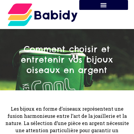
Comment choisir et
entretenir vos bijoux
oiseaux en argent
Les bijoux en forme d’oiseaux représentent une
fusion harmonieuse entre l’art de la joaillerie et la
nature. La sélection d’une pièce en argent nécessite
une attention particulière pour garantir un