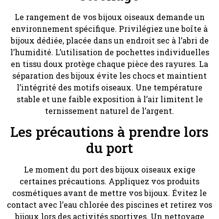
Le rangement de vos bijoux oiseaux demande un
environnement spécifique. Privilégiez une boîte à
bijoux dédiée, placée dans un endroit sec à l’abri de
l’humidité. L’utilisation de pochettes individuelles
en tissu doux protège chaque pièce des rayures. La
séparation des bijoux évite les chocs et maintient
l’intégrité des motifs oiseaux. Une température
stable et une faible exposition à l’air limitent le
ternissement naturel de l’argent.
Les précautions à prendre lors
du port
Le moment du port des bijoux oiseaux exige
certaines précautions. Appliquez vos produits
cosmétiques avant de mettre vos bijoux. Évitez le
contact avec l’eau chlorée des piscines et retirez vos
bijoux lors des activités sportives. Un nettoyage