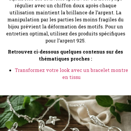
régulier avec un chiffon doux après chaque
utilisation maintient la brillance de l’argent. La
manipulation par les parties les moins fragiles du
bijou prévient la déformation des motifs. Pour un
entretien optimal, utilisez des produits spécifiques
pour l’argent 925.
Retrouvez ci-dessous quelques contenus sur des
thématiques proches :
Transformez votre look avec un bracelet montre
en tissu