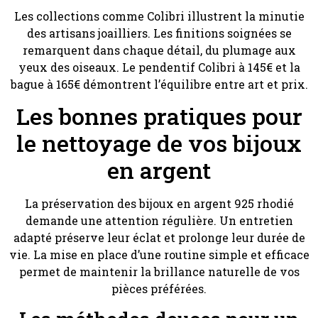
Les collections comme Colibri illustrent la minutie
des artisans joailliers. Les finitions soignées se
remarquent dans chaque détail, du plumage aux
yeux des oiseaux. Le pendentif Colibri à 145€ et la
bague à 165€ démontrent l’équilibre entre art et prix.
Les bonnes pratiques pour
le nettoyage de vos bijoux
en argent
La préservation des bijoux en argent 925 rhodié
demande une attention régulière. Un entretien
adapté préserve leur éclat et prolonge leur durée de
vie. La mise en place d’une routine simple et efficace
permet de maintenir la brillance naturelle de vos
pièces préférées.