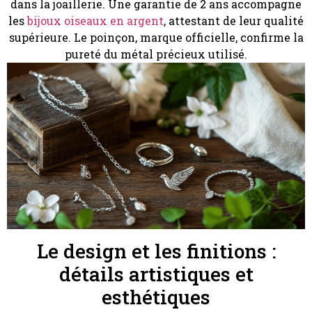
dans la joaillerie. Une garantie de 2 ans accompagne
les
bijoux oiseaux en argent
, attestant de leur qualité
supérieure. Le poinçon, marque officielle, confirme la
pureté du métal précieux utilisé.
Le design et les finitions :
détails artistiques et
esthétiques