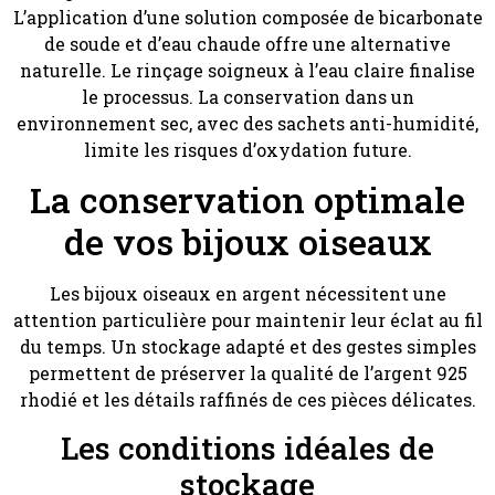
L’application d’une solution composée de bicarbonate
de soude et d’eau chaude offre une alternative
naturelle. Le rinçage soigneux à l’eau claire finalise
le processus. La conservation dans un
environnement sec, avec des sachets anti-humidité,
limite les risques d’oxydation future.
La conservation optimale
de vos bijoux oiseaux
Les bijoux oiseaux en argent nécessitent une
attention particulière pour maintenir leur éclat au fil
du temps. Un stockage adapté et des gestes simples
permettent de préserver la qualité de l’argent 925
rhodié et les détails raffinés de ces pièces délicates.
Les conditions idéales de
stockage